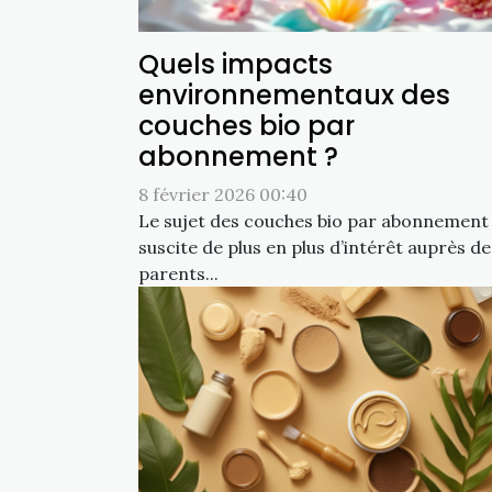
Quels impacts
environnementaux des
couches bio par
abonnement ?
8 février 2026 00:40
Le sujet des couches bio par abonnement
suscite de plus en plus d’intérêt auprès de
parents...