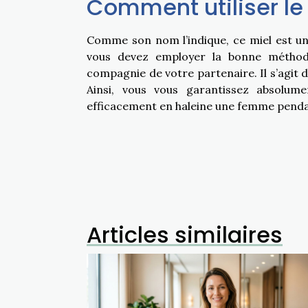
Comment utiliser le
Comme son nom l’indique, ce miel est une s
vous devez employer la bonne méthode 
compagnie de votre partenaire. Il s’agit 
Ainsi, vous vous garantissez absolume
efficacement en haleine une femme pendan
Articles similaires