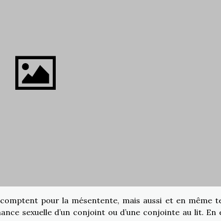
s comptent pour la mésentente, mais aussi et en même 
ance sexuelle d’un conjoint ou d’une conjointe au lit. En e