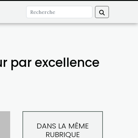
ur par excellence
DANS LA MÊME
RUBRIQUE