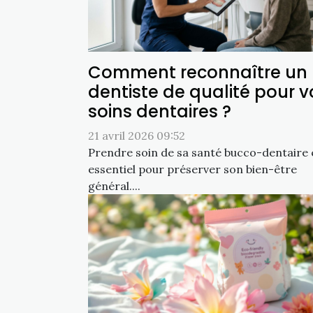
Comment reconnaître un
dentiste de qualité pour v
soins dentaires ?
21 avril 2026 09:52
Prendre soin de sa santé bucco-dentaire 
essentiel pour préserver son bien-être
général....