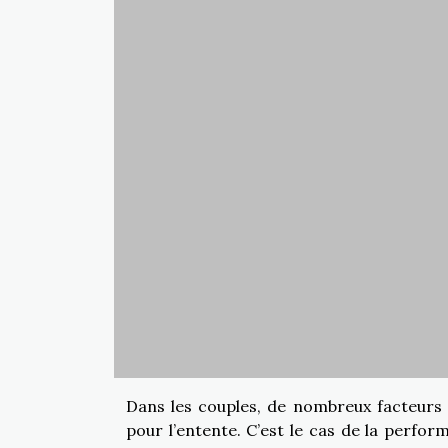
Dans les couples, de nombreux facteur
pour l’entente. C’est le cas de la perform