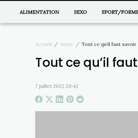
ALIMENTATION
SEXO
SPORT/FORM
Accueil
Autre
Tout ce qu’il faut savoi
Tout ce qu’il fa
7 juillet 2022 20:42