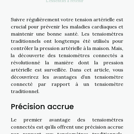
L’essentiel à retenir
Suivre régulièrement votre tension artérielle est
crucial pour prévenir les maladies cardiaques et
maintenir une bonne santé. Les tensiomètres
traditionnels ont longtemps été utilisés pour
contrôler la pression artérielle à la maison. Mais,
la découverte des tensiomètres connectés a
révolutionné la manière dont la pression
artérielle est surveillée. Dans cet article, vous
découvrirez les avantages d’un tensiomètre
connecté par rapport à un tensiomètre
traditionnel.
Précision accrue
Le premier avantage des tensiomètres
connectés est qu’ils offrent une précision accrue
par rapport aux tensiomètres traditionnels.