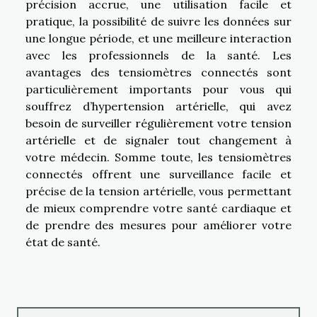
précision accrue, une utilisation facile et
pratique, la possibilité de suivre les données sur
une longue période, et une meilleure interaction
avec les professionnels de la santé. Les
avantages des tensiomètres connectés sont
particulièrement importants pour vous qui
souffrez d’hypertension artérielle, qui avez
besoin de surveiller régulièrement votre tension
artérielle et de signaler tout changement à
votre médecin. Somme toute, les tensiomètres
connectés offrent une surveillance facile et
précise de la tension artérielle, vous permettant
de mieux comprendre votre santé cardiaque et
de prendre des mesures pour améliorer votre
état de santé.