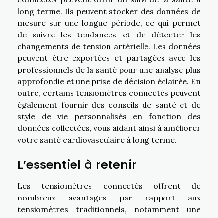
long terme. Ils peuvent stocker des données de
mesure sur une longue période, ce qui permet
de suivre les tendances et de détecter les
changements de tension artérielle. Les données
peuvent être exportées et partagées avec les
professionnels de la santé pour une analyse plus
approfondie et une prise de décision éclairée. En
outre, certains tensiomètres connectés peuvent
également fournir des conseils de santé et de
style de vie personnalisés en fonction des
données collectées, vous aidant ainsi à améliorer
votre santé cardiovasculaire à long terme.
L’essentiel à retenir
Les tensiomètres connectés offrent de
nombreux avantages par rapport aux
tensiomètres traditionnels, notamment une