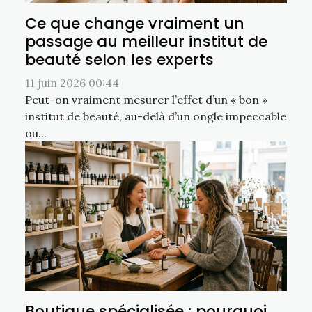
Ce que change vraiment un
passage au meilleur institut de
beauté selon les experts
11 juin 2026 00:44
Peut-on vraiment mesurer l’effet d’un « bon »
institut de beauté, au-delà d’un ongle impeccable
ou...
Boutique spécialisée : pourquoi