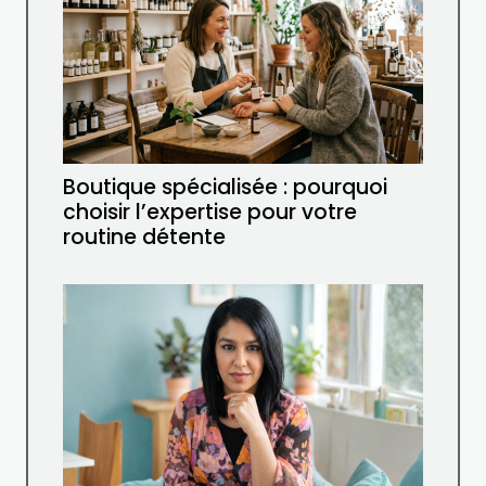
Boutique spécialisée : pourquoi
choisir l’expertise pour votre
routine détente