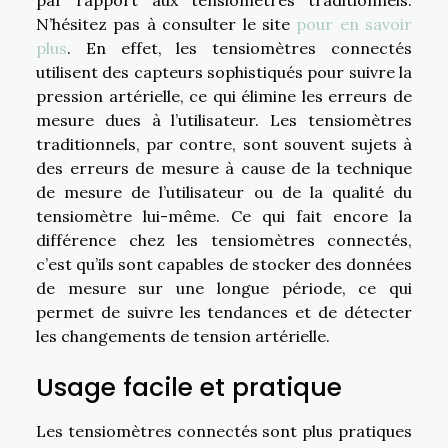
N’hésitez pas à consulter le site
pour en savoir
plus
. En effet, les tensiomètres connectés
utilisent des capteurs sophistiqués pour suivre la
pression artérielle, ce qui élimine les erreurs de
mesure dues à l’utilisateur. Les tensiomètres
traditionnels, par contre, sont souvent sujets à
des erreurs de mesure à cause de la technique
de mesure de l’utilisateur ou de la qualité du
tensiomètre lui-même. Ce qui fait encore la
différence chez les tensiomètres connectés,
c’est qu’ils sont capables de stocker des données
de mesure sur une longue période, ce qui
permet de suivre les tendances et de détecter
les changements de tension artérielle.
Usage facile et pratique
Les tensiomètres connectés sont plus pratiques