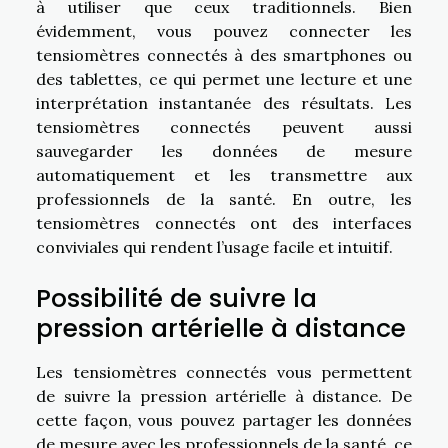
à utiliser que ceux traditionnels. Bien
évidemment, vous pouvez connecter les
tensiomètres connectés à des smartphones ou
des tablettes, ce qui permet une lecture et une
interprétation instantanée des résultats. Les
tensiomètres connectés peuvent aussi
sauvegarder les données de mesure
automatiquement et les transmettre aux
professionnels de la santé. En outre, les
tensiomètres connectés ont des interfaces
conviviales qui rendent l’usage facile et intuitif.
Possibilité de suivre la
pression artérielle à distance
Les tensiomètres connectés vous permettent
de suivre la pression artérielle à distance. De
cette façon, vous pouvez partager les données
de mesure avec les professionnels de la santé, ce