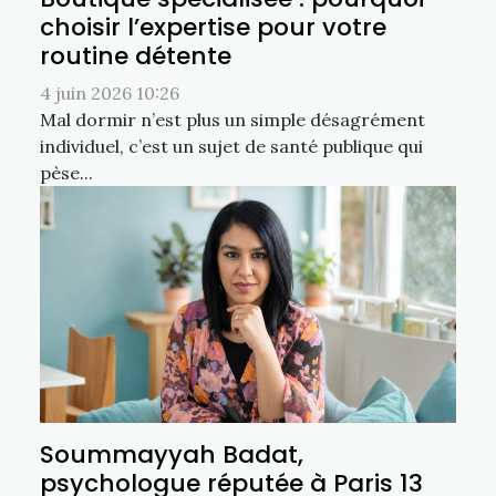
choisir l’expertise pour votre
routine détente
4 juin 2026 10:26
Mal dormir n’est plus un simple désagrément
individuel, c’est un sujet de santé publique qui
pèse...
Soummayyah Badat,
psychologue réputée à Paris 13