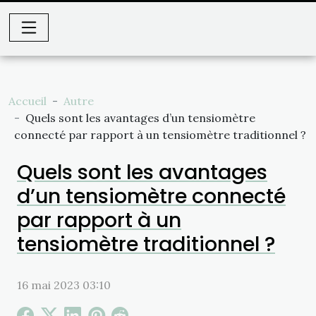
Accueil
Autre
Quels sont les avantages d’un tensiomètre
connecté par rapport à un tensiomètre traditionnel ?
Quels sont les avantages
d’un tensiomètre connecté
par rapport à un
tensiomètre traditionnel ?
16 mai 2023 03:10