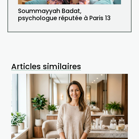
Soummayyah Badat,
psychologue réputée à Paris 13
Articles similaires