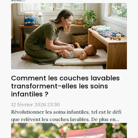
Comment les couches lavables
transforment-elles les soins
infantiles ?
12 février 2026 23:30
Révolutionner les soins infantiles, tel est le défi
que relèvent les couches lavables. De plus en...