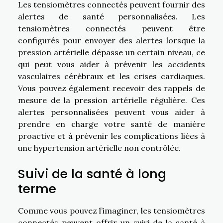
Les tensiomètres connectés peuvent fournir des
alertes de santé personnalisées. Les
tensiomètres connectés peuvent être
configurés pour envoyer des alertes lorsque la
pression artérielle dépasse un certain niveau, ce
qui peut vous aider à prévenir les accidents
vasculaires cérébraux et les crises cardiaques.
Vous pouvez également recevoir des rappels de
mesure de la pression artérielle régulière. Ces
alertes personnalisées peuvent vous aider à
prendre en charge votre santé de manière
proactive et à prévenir les complications liées à
une hypertension artérielle non contrôlée.
Suivi de la santé à long
terme
Comme vous pouvez l’imaginer, les tensiomètres
connectés peuvent offrir un suivi de la santé à