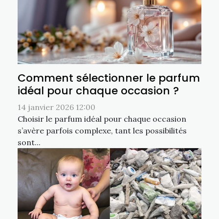
Comment sélectionner le parfum
idéal pour chaque occasion ?
14 janvier 2026 12:00
Choisir le parfum idéal pour chaque occasion
s’avère parfois complexe, tant les possibilités
sont...