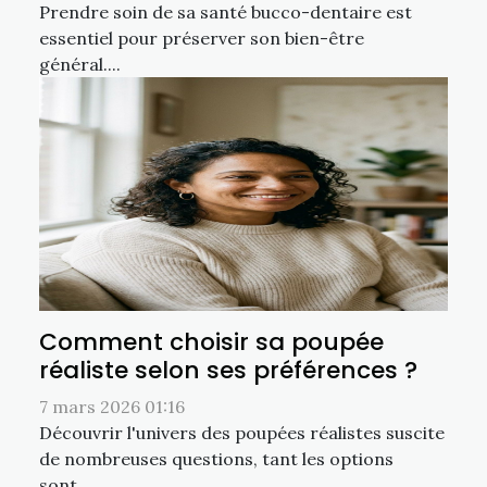
Prendre soin de sa santé bucco-dentaire est
essentiel pour préserver son bien-être
général....
Comment choisir sa poupée
réaliste selon ses préférences ?
7 mars 2026 01:16
Découvrir l'univers des poupées réalistes suscite
de nombreuses questions, tant les options
sont...