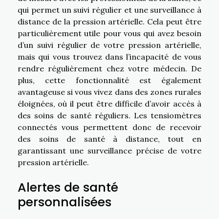
qui permet un suivi régulier et une surveillance à
distance de la pression artérielle. Cela peut être
particulièrement utile pour vous qui avez besoin
d’un suivi régulier de votre pression artérielle,
mais qui vous trouvez dans l’incapacité de vous
rendre régulièrement chez votre médecin. De
plus, cette fonctionnalité est également
avantageuse si vous vivez dans des zones rurales
éloignées, où il peut être difficile d’avoir accès à
des soins de santé réguliers. Les tensiomètres
connectés vous permettent donc de recevoir
des soins de santé à distance, tout en
garantissant une surveillance précise de votre
pression artérielle.
Alertes de santé
personnalisées