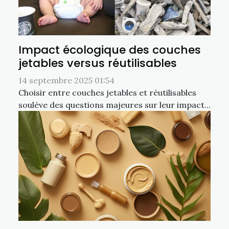
Impact écologique des couches
jetables versus réutilisables
14 septembre 2025 01:54
Choisir entre couches jetables et réutilisables
soulève des questions majeures sur leur impact...