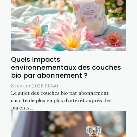
Quels impacts
environnementaux des couches
bio par abonnement ?
8 février 2026 00:40
Le sujet des couches bio par abonnement
suscite de plus en plus d’intérêt auprès des
parents...