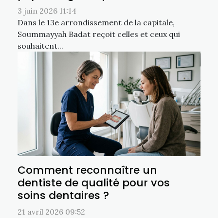
3 juin 2026 11:14
Dans le 13e arrondissement de la capitale,
Soummayyah Badat reçoit celles et ceux qui
souhaitent...
Comment reconnaître un
dentiste de qualité pour vos
soins dentaires ?
21 avril 2026 09:52