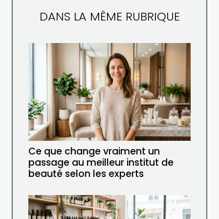
DANS LA MÊME RUBRIQUE
Ce que change vraiment un
passage au meilleur institut de
beauté selon les experts