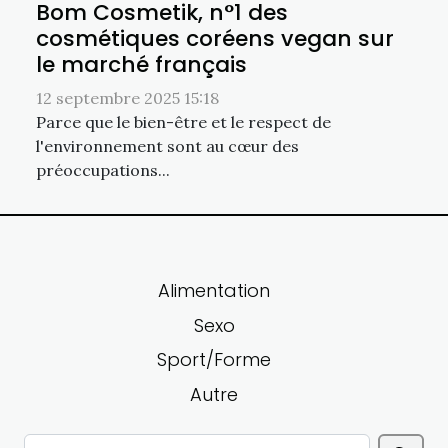
Bom Cosmetik, n°1 des
cosmétiques coréens vegan sur
le marché français
12 septembre 2025 15:18
Parce que le bien-être et le respect de
l'environnement sont au cœur des
préoccupations...
Alimentation
Sexo
Sport/Forme
Autre