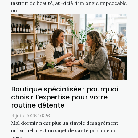
institut de beauté, au-delà d’un ongle impeccable
ou...
Boutique spécialisée : pourquoi
choisir l’expertise pour votre
routine détente
4 juin 2026 10:26
Mal dormir n’est plus un simple désagrément
individuel, c’est un sujet de santé publique qui
pèse...