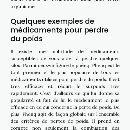
organisme.
Quelques exemples de
médicaments pour perdre
du poids
Il existe une multitude de médicaments
susceptibles de vous aider à perdre quelques
kilos. Parmi ceux-ci figure le phénq. Phenq est le
tout premier et le plus populaire de tous les
médicaments utilisés pour perdre du poids. Il est
très efficace et réduit le surpoids très
rapidement. C’est d’ailleurs ce qui lui donne sa
popularité et fait de lui le médicament le plus
efficace en ce qui concerne la perte de poids. De
plus, Phenq agit de façon globale sur l’ensemble
des critères de pertes de poids. Il prend en
compte non seulement la combustion des