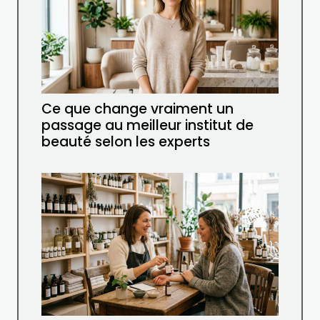
Ce que change vraiment un
passage au meilleur institut de
beauté selon les experts