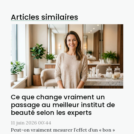
Articles similaires
Ce que change vraiment un
passage au meilleur institut de
beauté selon les experts
11 juin 2026 00:44
Peut-on vraiment mesurer l’effet d’un « bon »