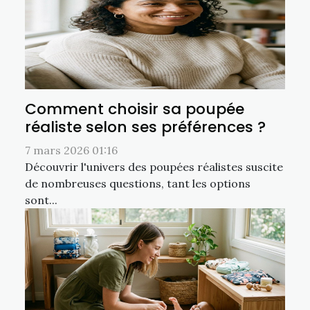
Comment choisir sa poupée
réaliste selon ses préférences ?
7 mars 2026 01:16
Découvrir l'univers des poupées réalistes suscite
de nombreuses questions, tant les options
sont...