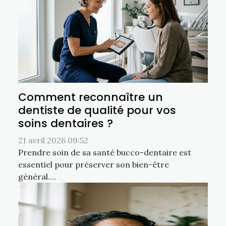
Comment reconnaître un
dentiste de qualité pour vos
soins dentaires ?
21 avril 2026 09:52
Prendre soin de sa santé bucco-dentaire est
essentiel pour préserver son bien-être
général....