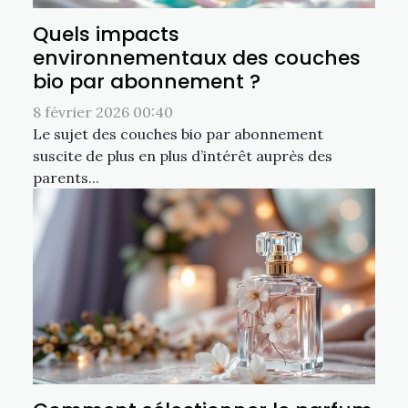
Quels impacts
environnementaux des couches
bio par abonnement ?
8 février 2026 00:40
Le sujet des couches bio par abonnement
suscite de plus en plus d’intérêt auprès des
parents...