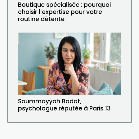
Boutique spécialisée : pourquoi
choisir l’expertise pour votre
routine détente
Soummayyah Badat,
psychologue réputée à Paris 13