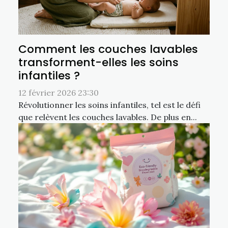
Comment les couches lavables
transforment-elles les soins
infantiles ?
12 février 2026 23:30
Révolutionner les soins infantiles, tel est le défi
que relèvent les couches lavables. De plus en...