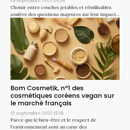
14 septembre 2025 01:54
Choisir entre couches jetables et réutilisables
soulève des questions majeures sur leur impact...
Bom Cosmetik, n°1 des
cosmétiques coréens vegan sur
le marché français
12 septembre 2025 15:18
Parce que le bien-être et le respect de
l'environnement sont au cœur des