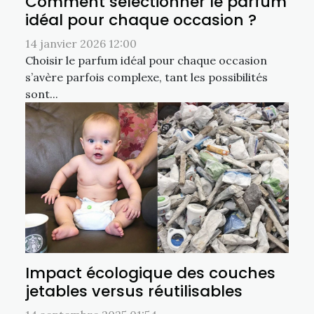
Comment sélectionner le parfum
idéal pour chaque occasion ?
14 janvier 2026 12:00
Choisir le parfum idéal pour chaque occasion
s’avère parfois complexe, tant les possibilités
sont...
Impact écologique des couches
jetables versus réutilisables