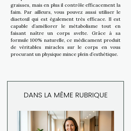
graisses, mais en plus il contrôle efficacement la
faim. Par ailleurs, vous pouvez aussi utiliser le
diaetoxil qui est également très efficace. Il est
capable d’améliorer le métabolisme tout en
faisant naître un corps svelte. Grâce à sa
formule 100% naturelle, ce médicament produit
de véritables miracles sur le corps en vous
procurant un physique mince plein d’esthétique.
DANS LA MÊME RUBRIQUE