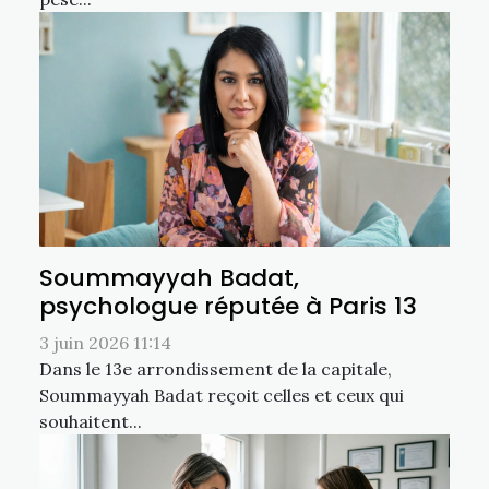
Soummayyah Badat,
psychologue réputée à Paris 13
3 juin 2026 11:14
Dans le 13e arrondissement de la capitale,
Soummayyah Badat reçoit celles et ceux qui
souhaitent...