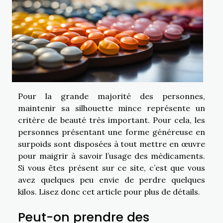
Pour la grande majorité des personnes,
maintenir sa silhouette mince représente un
critère de beauté très important. Pour cela, les
personnes présentant une forme généreuse en
surpoids sont disposées à tout mettre en œuvre
pour maigrir à savoir l’usage des médicaments.
Si vous êtes présent sur ce site, c’est que vous
avez quelques peu envie de perdre quelques
kilos. Lisez donc cet article pour plus de détails.
Peut-on prendre des