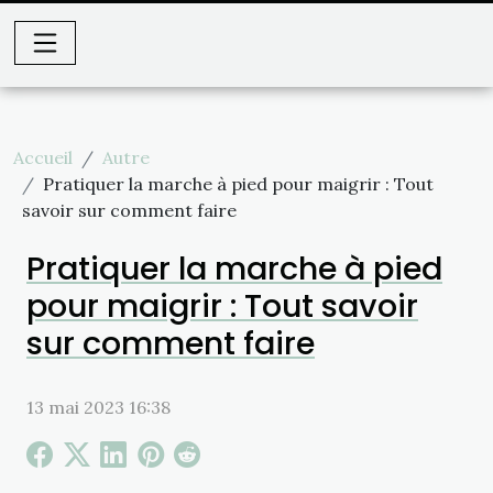
Accueil
Autre
Pratiquer la marche à pied pour maigrir : Tout
savoir sur comment faire
Pratiquer la marche à pied
pour maigrir : Tout savoir
sur comment faire
13 mai 2023 16:38