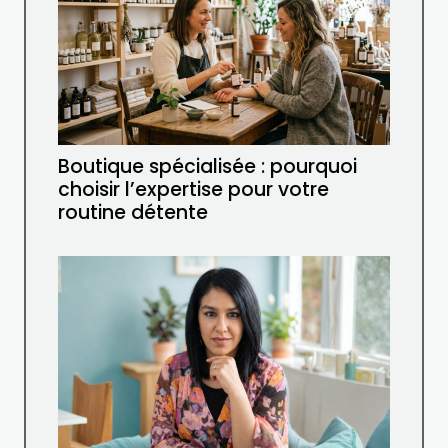
Boutique spécialisée : pourquoi
choisir l’expertise pour votre
routine détente