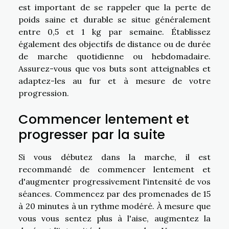
est important de se rappeler que la perte de
poids saine et durable se situe généralement
entre 0,5 et 1 kg par semaine. Établissez
également des objectifs de distance ou de durée
de marche quotidienne ou hebdomadaire.
Assurez-vous que vos buts sont atteignables et
adaptez-les au fur et à mesure de votre
progression.
Commencer lentement et
progresser par la suite
Si vous débutez dans la marche, il est
recommandé de commencer lentement et
d'augmenter progressivement l'intensité de vos
séances. Commencez par des promenades de 15
à 20 minutes à un rythme modéré. À mesure que
vous vous sentez plus à l'aise, augmentez la