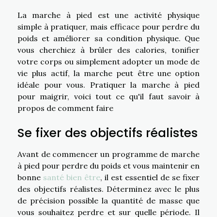
La marche à pied est une activité physique
simple à pratiquer, mais efficace pour perdre du
poids et améliorer sa condition physique. Que
vous cherchiez à brûler des calories, tonifier
votre corps ou simplement adopter un mode de
vie plus actif, la marche peut être une option
idéale pour vous. Pratiquer la marche à pied
pour maigrir, voici tout ce qu'il faut savoir à
propos de comment faire
Se fixer des objectifs réalistes
Avant de commencer un programme de marche
à pied pour perdre du poids et vous maintenir en
bonne
santé bien être
, il est essentiel de se fixer
des objectifs réalistes. Déterminez avec le plus
de précision possible la quantité de masse que
vous souhaitez perdre et sur quelle période. Il