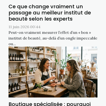
Ce que change vraiment un
passage au meilleur institut de
beauté selon les experts
11 juin 2026 00:44
Peut-on vraiment mesurer l’effet d’un « bon »
institut de beauté, au-delà d’un ongle impeccable
ou...
Boutique spécialisée : pourquoi