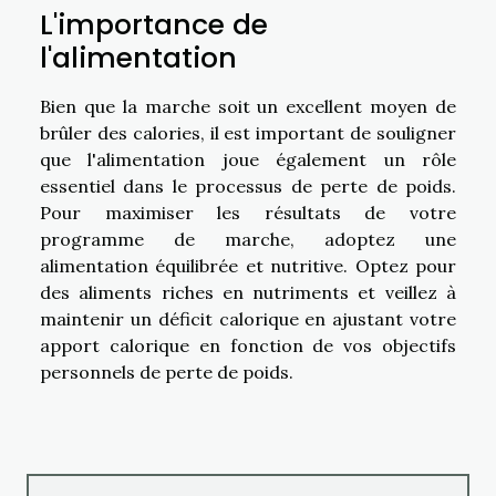
L'importance de
l'alimentation
Bien que la marche soit un excellent moyen de
brûler des calories, il est important de souligner
que l'alimentation joue également un rôle
essentiel dans le processus de perte de poids.
Pour maximiser les résultats de votre
programme de marche, adoptez une
alimentation équilibrée et nutritive. Optez pour
des aliments riches en nutriments et veillez à
maintenir un déficit calorique en ajustant votre
apport calorique en fonction de vos objectifs
personnels de perte de poids.