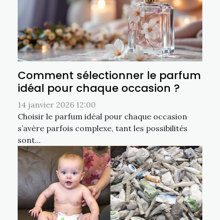
Comment sélectionner le parfum
idéal pour chaque occasion ?
14 janvier 2026 12:00
Choisir le parfum idéal pour chaque occasion
s’avère parfois complexe, tant les possibilités
sont...