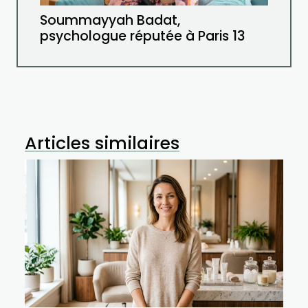
Soummayyah Badat,
psychologue réputée à Paris 13
Articles similaires