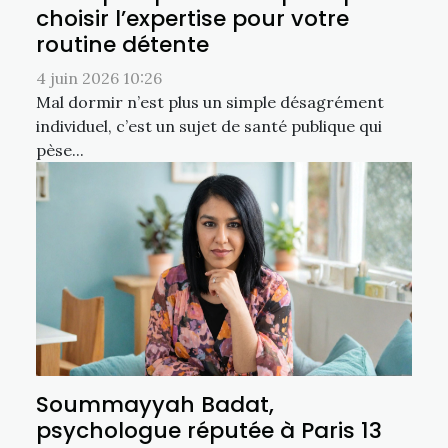
choisir l’expertise pour votre
routine détente
4 juin 2026 10:26
Mal dormir n’est plus un simple désagrément
individuel, c’est un sujet de santé publique qui
pèse...
Soummayyah Badat,
psychologue réputée à Paris 13