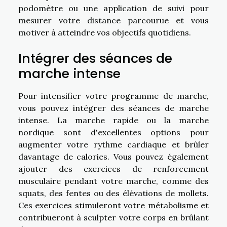
podomètre ou une application de suivi pour
mesurer votre distance parcourue et vous
motiver à atteindre vos objectifs quotidiens.
Intégrer des séances de
marche intense
Pour intensifier votre programme de marche,
vous pouvez intégrer des séances de marche
intense. La marche rapide ou la marche
nordique sont d'excellentes options pour
augmenter votre rythme cardiaque et brûler
davantage de calories. Vous pouvez également
ajouter des exercices de renforcement
musculaire pendant votre marche, comme des
squats, des fentes ou des élévations de mollets.
Ces exercices stimuleront votre métabolisme et
contribueront à sculpter votre corps en brûlant