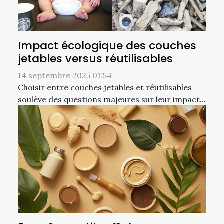
Impact écologique des couches
jetables versus réutilisables
14 septembre 2025 01:54
Choisir entre couches jetables et réutilisables
soulève des questions majeures sur leur impact...