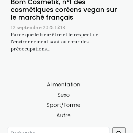
Bom Cosmetik, n°1 des
cosmétiques coréens vegan sur
le marché français
12 septembre 2025 15:18
Parce que le bien-être et le respect de
l'environnement sont au cœur des
préoccupations...
Alimentation
Sexo
Sport/Forme
Autre