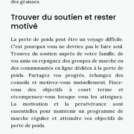
des graisses.
Trouver du soutien et rester
motivé
La perte de poids peut être un voyage difficile.
C'est pourquoi vous ne devriez pas le faire seul.
Trouvez du soutien auprès de votre famille, de
vos amis ou rejoignez des groupes de marche ou
des communautés en ligne dédiées à la perte de
poids. Partagez vos progrès, échangez des
conseils et motivez-vous mutuellement. Fixez-
vous des objectifs à court terme et
récompensez-vous lorsque vous les atteignez.
La motivation et la persévérance sont
essentielles pour maintenir un programme de
marche régulier et atteindre vos objectifs de
perte de poids.