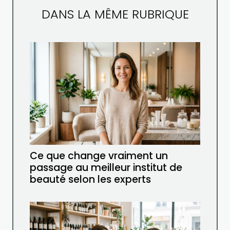
DANS LA MÊME RUBRIQUE
Ce que change vraiment un
passage au meilleur institut de
beauté selon les experts