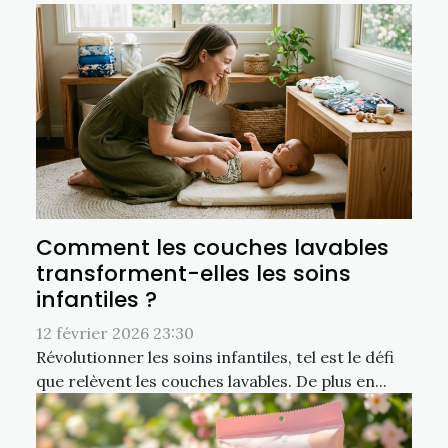
Comment les couches lavables
transforment-elles les soins
infantiles ?
12 février 2026 23:30
Révolutionner les soins infantiles, tel est le défi
que relèvent les couches lavables. De plus en...