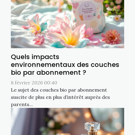
Quels impacts
environnementaux des couches
bio par abonnement ?
8 février 2026 00:40
Le sujet des couches bio par abonnement
suscite de plus en plus d’intérêt auprès des
parents...