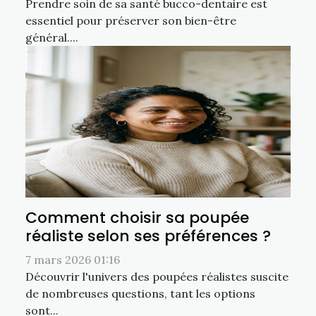
Prendre soin de sa santé bucco-dentaire est
essentiel pour préserver son bien-être
général....
Comment choisir sa poupée
réaliste selon ses préférences ?
7 mars 2026 01:16
Découvrir l'univers des poupées réalistes suscite
de nombreuses questions, tant les options
sont...