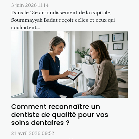
3 juin 2026 11:14
Dans le 13e arrondissement de la capitale,
Soummayyah Badat reçoit celles et ceux qui
souhaitent...
Comment reconnaître un
dentiste de qualité pour vos
soins dentaires ?
21 avril 2026 09:52