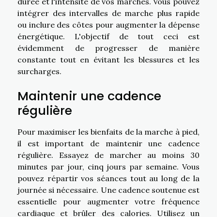
durée et l'intensité de vos marches. Vous pouvez
intégrer des intervalles de marche plus rapide
ou inclure des côtes pour augmenter la dépense
énergétique. L'objectif de tout ceci est
évidemment de progresser de manière
constante tout en évitant les blessures et les
surcharges.
Maintenir une cadence
régulière
Pour maximiser les bienfaits de la marche à pied,
il est important de maintenir une cadence
régulière. Essayez de marcher au moins 30
minutes par jour, cinq jours par semaine. Vous
pouvez répartir vos séances tout au long de la
journée si nécessaire. Une cadence soutenue est
essentielle pour augmenter votre fréquence
cardiaque et brûler des calories. Utilisez un