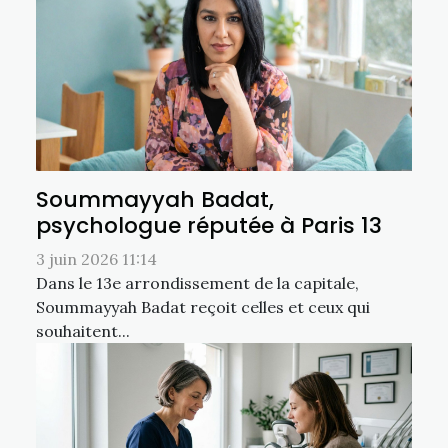
Soummayyah Badat,
psychologue réputée à Paris 13
3 juin 2026 11:14
Dans le 13e arrondissement de la capitale,
Soummayyah Badat reçoit celles et ceux qui
souhaitent...