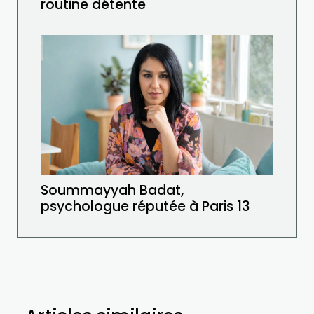
routine détente
Soummayyah Badat,
psychologue réputée à Paris 13