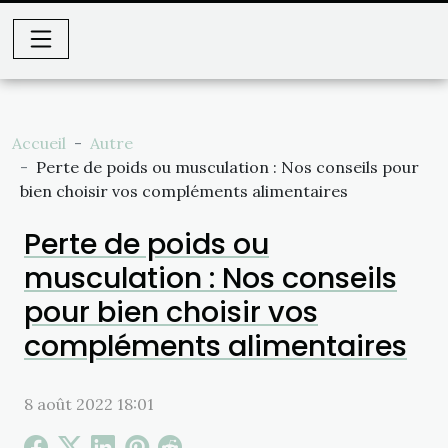
Accueil
Autre
Perte de poids ou musculation : Nos conseils pour
bien choisir vos compléments alimentaires
Perte de poids ou
musculation : Nos conseils
pour bien choisir vos
compléments alimentaires
8 août 2022 18:01