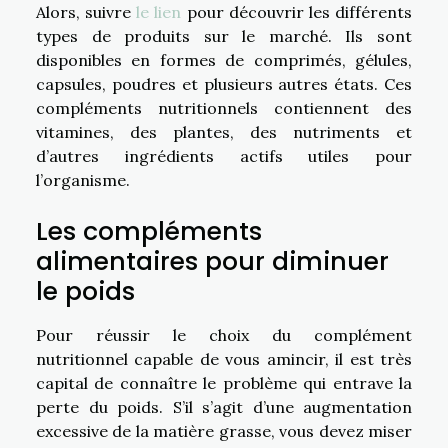
Alors, suivre
le lien
pour découvrir les différents
types de produits sur le marché. Ils sont
disponibles en formes de comprimés, gélules,
capsules, poudres et plusieurs autres états. Ces
compléments nutritionnels contiennent des
vitamines, des plantes, des nutriments et
d’autres ingrédients actifs utiles pour
l’organisme.
Les compléments
alimentaires pour diminuer
le poids
Pour réussir le choix du complément
nutritionnel capable de vous amincir, il est très
capital de connaître le problème qui entrave la
perte du poids. S’il s’agit d’une augmentation
excessive de la matière grasse, vous devez miser