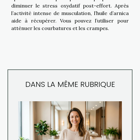
diminuer le stress oxydatif post-effort. Après
l’activité intense de musculation, l’huile d’arnica
aide à récupérer. Vous pouvez l’utiliser pour
atténuer les courbatures et les crampes.
DANS LA MÊME RUBRIQUE