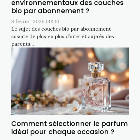
environnementaux des couches
bio par abonnement ?
8 février 2026 00:40
Le sujet des couches bio par abonnement
suscite de plus en plus d’intérêt auprès des
parents...
Comment sélectionner le parfum
idéal pour chaque occasion ?