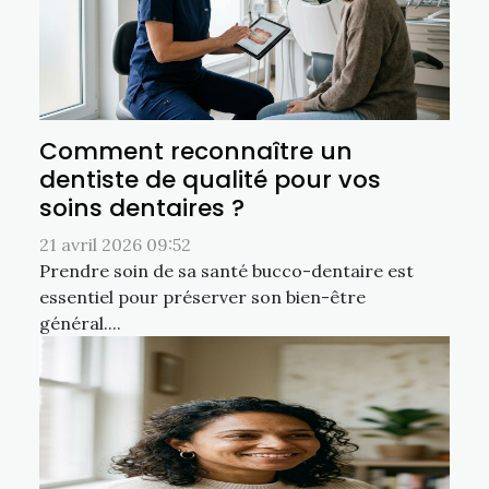
Comment reconnaître un
dentiste de qualité pour vos
soins dentaires ?
21 avril 2026 09:52
Prendre soin de sa santé bucco-dentaire est
essentiel pour préserver son bien-être
général....