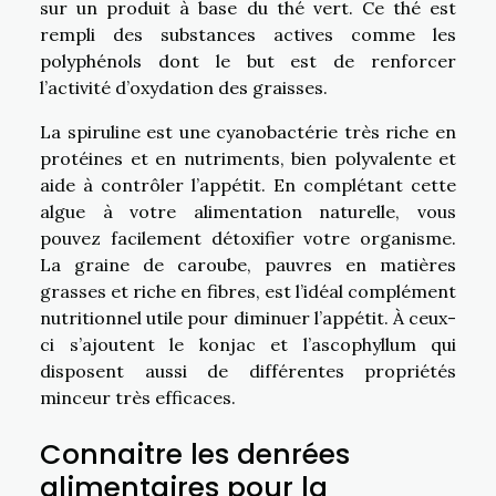
sur un produit à base du thé vert. Ce thé est
rempli des substances actives comme les
polyphénols dont le but est de renforcer
l’activité d’oxydation des graisses.
La spiruline est une cyanobactérie très riche en
protéines et en nutriments, bien polyvalente et
aide à contrôler l’appétit. En complétant cette
algue à votre alimentation naturelle, vous
pouvez facilement détoxifier votre organisme.
La graine de caroube, pauvres en matières
grasses et riche en fibres, est l’idéal complément
nutritionnel utile pour diminuer l’appétit. À ceux-
ci s’ajoutent le konjac et l’ascophyllum qui
disposent aussi de différentes propriétés
minceur très efficaces.
Connaitre les denrées
alimentaires pour la