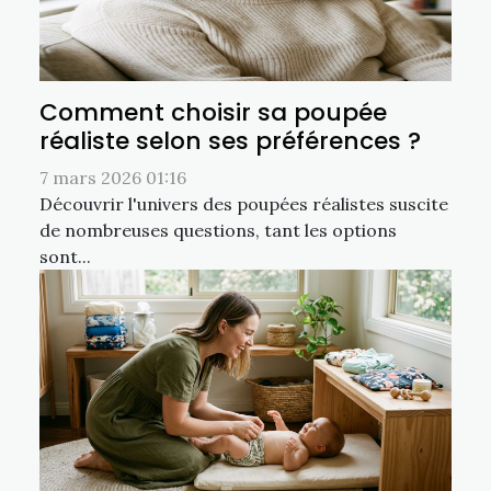
Comment choisir sa poupée
réaliste selon ses préférences ?
7 mars 2026 01:16
Découvrir l'univers des poupées réalistes suscite
de nombreuses questions, tant les options
sont...