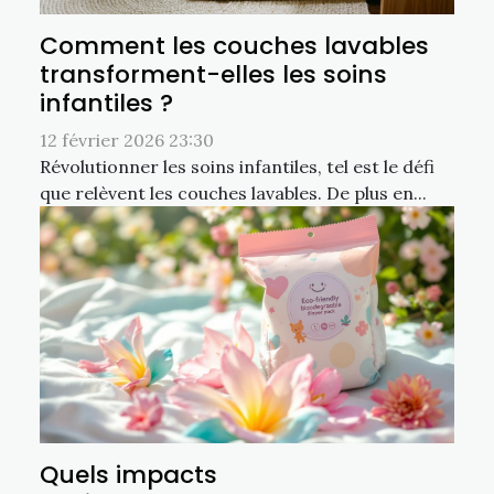
Comment les couches lavables
transforment-elles les soins
infantiles ?
12 février 2026 23:30
Révolutionner les soins infantiles, tel est le défi
que relèvent les couches lavables. De plus en...
Quels impacts