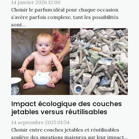
14 janvier 2026 12:00
Choisir le parfum idéal pour chaque occasion
s’avère parfois complexe, tant les possibilités
sont...
Impact écologique des couches
jetables versus réutilisables
14 septembre 2025 01:54
Choisir entre couches jetables et réutilisables
soulève des questions majeures sur leur impact...