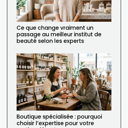
Ce que change vraiment un
passage au meilleur institut de
beauté selon les experts
Boutique spécialisée : pourquoi
choisir l’expertise pour votre