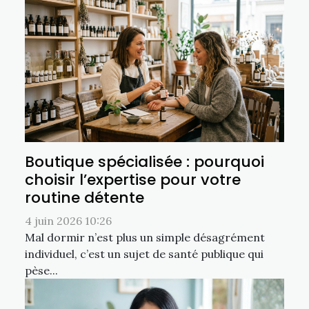
Boutique spécialisée : pourquoi
choisir l’expertise pour votre
routine détente
4 juin 2026 10:26
Mal dormir n’est plus un simple désagrément
individuel, c’est un sujet de santé publique qui
pèse...