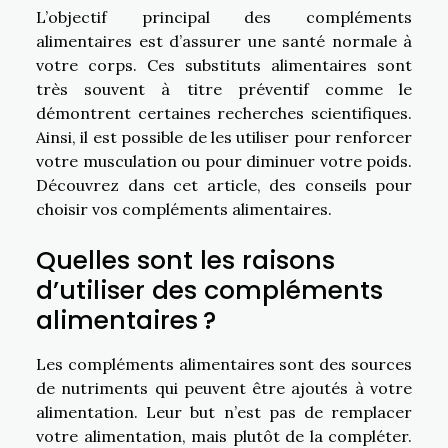
L’objectif principal des compléments
alimentaires est d’assurer une santé normale à
votre corps. Ces substituts alimentaires sont
très souvent à titre préventif comme le
démontrent certaines recherches scientifiques.
Ainsi, il est possible de les utiliser pour renforcer
votre musculation ou pour diminuer votre poids.
Découvrez dans cet article, des conseils pour
choisir vos compléments alimentaires.
Quelles sont les raisons
d’utiliser des compléments
alimentaires ?
Les compléments alimentaires sont des sources
de nutriments qui peuvent être ajoutés à votre
alimentation. Leur but n’est pas de remplacer
votre alimentation, mais plutôt de la compléter.