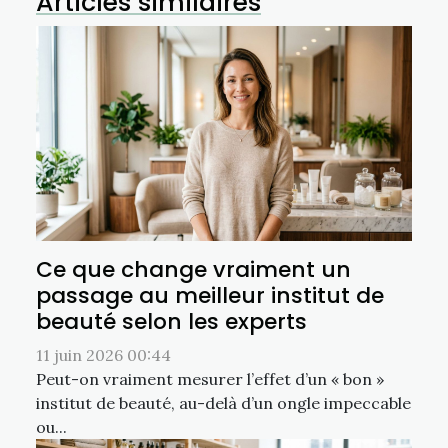
Articles similaires
Ce que change vraiment un
passage au meilleur institut de
beauté selon les experts
11 juin 2026 00:44
Peut-on vraiment mesurer l’effet d’un « bon »
institut de beauté, au-delà d’un ongle impeccable
ou...