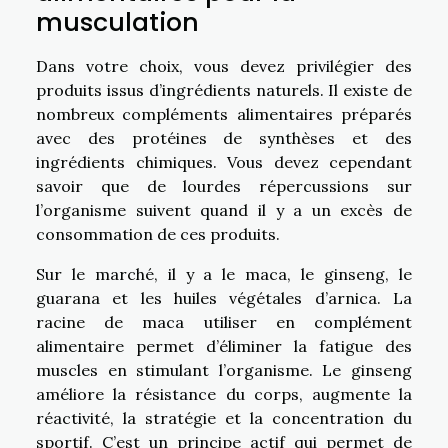
musculation
Dans votre choix, vous devez privilégier des
produits issus d’ingrédients naturels. Il existe de
nombreux compléments alimentaires préparés
avec des protéines de synthèses et des
ingrédients chimiques. Vous devez cependant
savoir que de lourdes répercussions sur
l’organisme suivent quand il y a un excès de
consommation de ces produits.
Sur le marché, il y a le maca, le ginseng, le
guarana et les huiles végétales d’arnica. La
racine de maca utiliser en complément
alimentaire permet d’éliminer la fatigue des
muscles en stimulant l’organisme. Le ginseng
améliore la résistance du corps, augmente la
réactivité, la stratégie et la concentration du
sportif. C’est un principe actif qui permet de