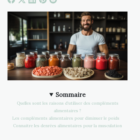
Sommaire
Quelles sont les raisons d’utiliser des compléments
alimentaires ?
Les compléments alimentaires pour diminuer le poids
Connaitre les denrées alimentaires pour la musculation