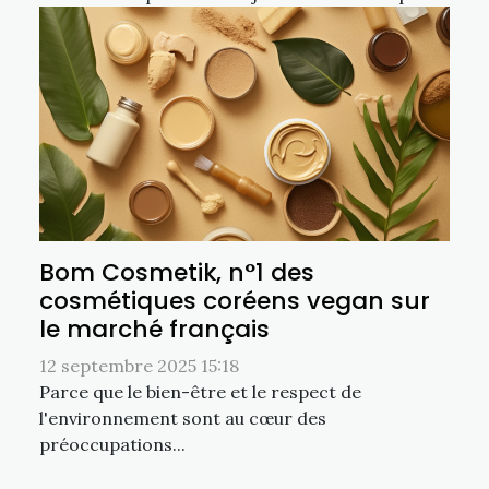
Bom Cosmetik, n°1 des
cosmétiques coréens vegan sur
le marché français
12 septembre 2025 15:18
Parce que le bien-être et le respect de
l'environnement sont au cœur des
préoccupations...