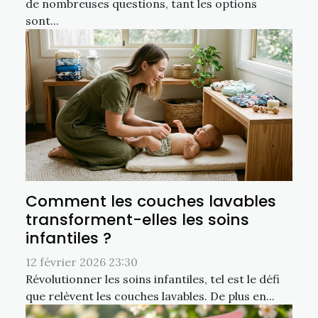
de nombreuses questions, tant les options
sont...
Comment les couches lavables
transforment-elles les soins
infantiles ?
12 février 2026 23:30
Révolutionner les soins infantiles, tel est le défi
que relèvent les couches lavables. De plus en...