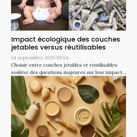
Impact écologique des couches
jetables versus réutilisables
14 septembre 2025 01:54
Choisir entre couches jetables et réutilisables
soulève des questions majeures sur leur impact...