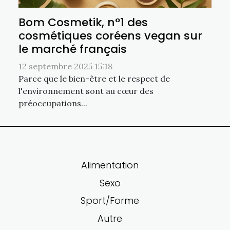
Bom Cosmetik, n°1 des
cosmétiques coréens vegan sur
le marché français
12 septembre 2025 15:18
Parce que le bien-être et le respect de
l'environnement sont au cœur des
préoccupations...
Alimentation
Sexo
Sport/Forme
Autre