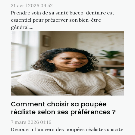
21 avril 2026 09:52
Prendre soin de sa santé bucco-dentaire est
essentiel pour préserver son bien-être
général....
Comment choisir sa poupée
réaliste selon ses préférences ?
7 mars 2026 01:16
Découvrir l'univers des poupées réalistes suscite