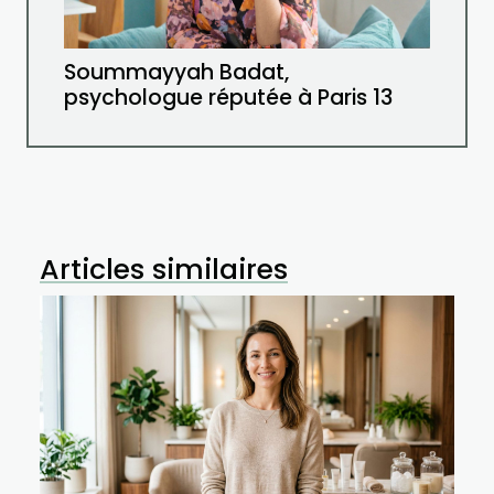
Soummayyah Badat,
psychologue réputée à Paris 13
Articles similaires