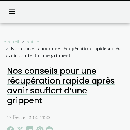
Accueil
Autre
Nos conseils pour une récupération rapide après
avoir souffert d’une grippent
Nos conseils pour une
récupération rapide après
avoir souffert d’une
grippent
17 février 2021 11:22