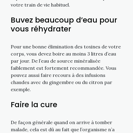
votre train de vie habituel.
Buvez beaucoup d’eau pour
vous réhydrater
Pour une bonne élimination des toxines de votre
corps, vous devez boire au moins 3 litres d’eau
par jour. De l’eau de source minéralisée
faiblement est fortement recommandée. Vous
pouvez aussi faire recours à des infusions
chaudes avec du gingembre ou du citron par
exemple.
Faire la cure
De façon générale quand on arrive à tomber
malade, cela est dû au fait que l’organisme n’a