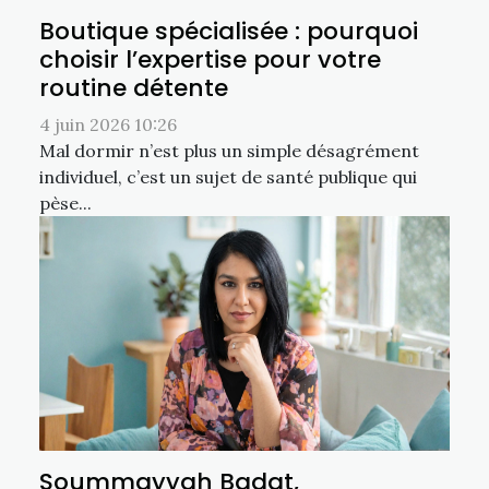
Boutique spécialisée : pourquoi
choisir l’expertise pour votre
routine détente
4 juin 2026 10:26
Mal dormir n’est plus un simple désagrément
individuel, c’est un sujet de santé publique qui
pèse...
Soummayyah Badat,