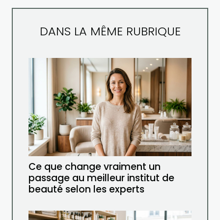
DANS LA MÊME RUBRIQUE
Ce que change vraiment un
passage au meilleur institut de
beauté selon les experts