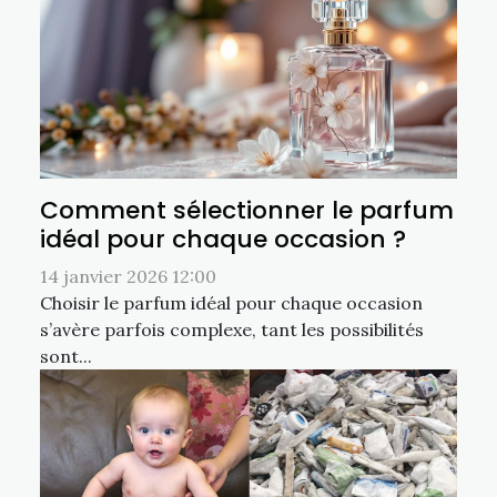
Comment sélectionner le parfum
idéal pour chaque occasion ?
14 janvier 2026 12:00
Choisir le parfum idéal pour chaque occasion
s’avère parfois complexe, tant les possibilités
sont...