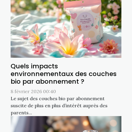
Quels impacts
environnementaux des couches
bio par abonnement ?
8 février 2026 00:40
Le sujet des couches bio par abonnement
suscite de plus en plus d’intérêt auprès des
parents...