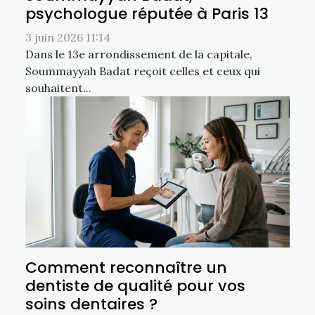
psychologue réputée à Paris 13
3 juin 2026 11:14
Dans le 13e arrondissement de la capitale,
Soummayyah Badat reçoit celles et ceux qui
souhaitent...
Comment reconnaître un
dentiste de qualité pour vos
soins dentaires ?