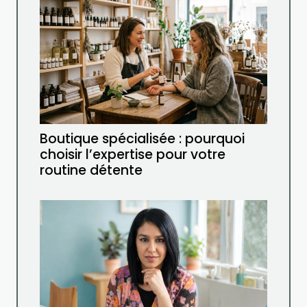
Boutique spécialisée : pourquoi
choisir l’expertise pour votre
routine détente