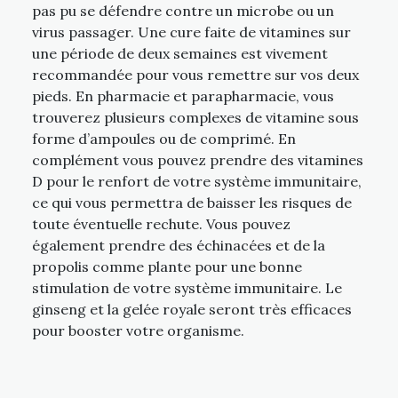
pas pu se défendre contre un microbe ou un
virus passager. Une cure faite de vitamines sur
une période de deux semaines est vivement
recommandée pour vous remettre sur vos deux
pieds. En pharmacie et parapharmacie, vous
trouverez plusieurs complexes de vitamine sous
forme d’ampoules ou de comprimé. En
complément vous pouvez prendre des vitamines
D pour le renfort de votre système immunitaire,
ce qui vous permettra de baisser les risques de
toute éventuelle rechute. Vous pouvez
également prendre des échinacées et de la
propolis comme plante pour une bonne
stimulation de votre système immunitaire. Le
ginseng et la gelée royale seront très efficaces
pour booster votre organisme.