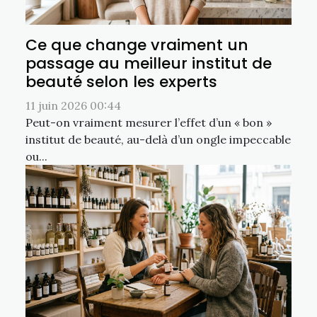
Ce que change vraiment un
passage au meilleur institut de
beauté selon les experts
11 juin 2026 00:44
Peut-on vraiment mesurer l’effet d’un « bon »
institut de beauté, au-delà d’un ongle impeccable
ou...