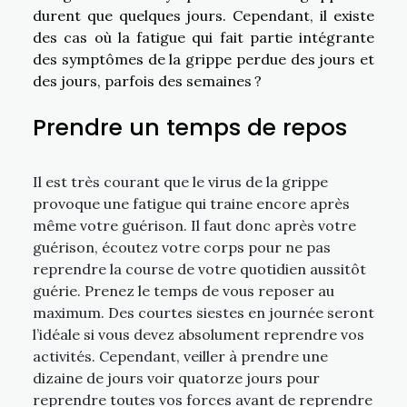
durent que quelques jours. Cependant, il existe
des cas où la fatigue qui fait partie intégrante
des symptômes de la grippe perdue des jours et
des jours, parfois des semaines ?
Prendre un temps de repos
Il est très courant que le virus de la grippe
provoque une fatigue qui traine encore après
même votre guérison. Il faut donc après votre
guérison, écoutez votre corps pour ne pas
reprendre la course de votre quotidien aussitôt
guérie. Prenez le temps de vous reposer au
maximum. Des courtes siestes en journée seront
l’idéale si vous devez absolument reprendre vos
activités. Cependant, veiller à prendre une
dizaine de jours voir quatorze jours pour
reprendre toutes vos forces avant de reprendre