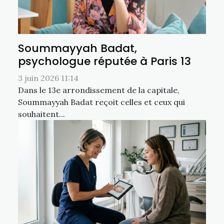
Soummayyah Badat,
psychologue réputée à Paris 13
3 juin 2026 11:14
Dans le 13e arrondissement de la capitale,
Soummayyah Badat reçoit celles et ceux qui
souhaitent...