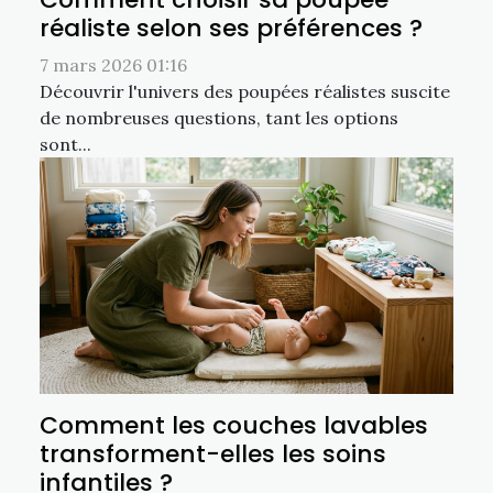
réaliste selon ses préférences ?
7 mars 2026 01:16
Découvrir l'univers des poupées réalistes suscite
de nombreuses questions, tant les options
sont...
Comment les couches lavables
transforment-elles les soins
infantiles ?