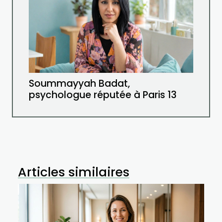
Soummayyah Badat,
psychologue réputée à Paris 13
Articles similaires