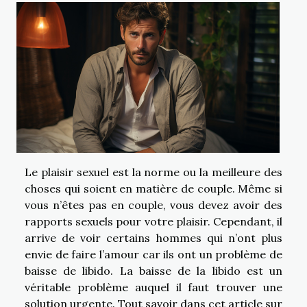
Le plaisir sexuel est la norme ou la meilleure des
choses qui soient en matière de couple. Même si
vous n’êtes pas en couple, vous devez avoir des
rapports sexuels pour votre plaisir. Cependant, il
arrive de voir certains hommes qui n’ont plus
envie de faire l’amour car ils ont un problème de
baisse de libido. La baisse de la libido est un
véritable problème auquel il faut trouver une
solution urgente. Tout savoir dans cet article sur