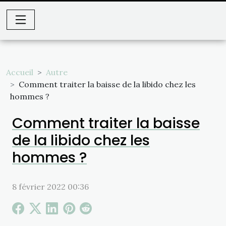
Accueil
Autre
Comment traiter la baisse de la libido chez les
hommes ?
Comment traiter la baisse
de la libido chez les
hommes ?
8 février 2022 00:36