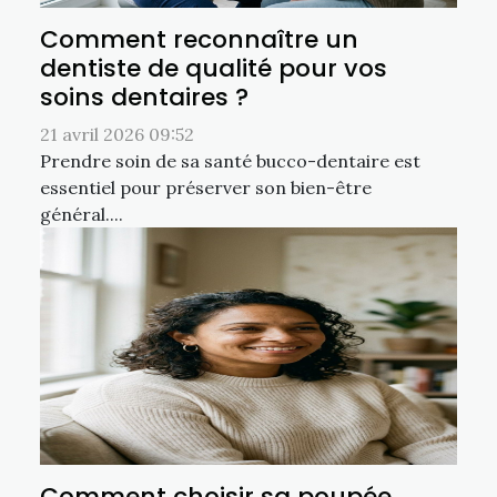
Comment reconnaître un
dentiste de qualité pour vos
soins dentaires ?
21 avril 2026 09:52
Prendre soin de sa santé bucco-dentaire est
essentiel pour préserver son bien-être
général....
Comment choisir sa poupée