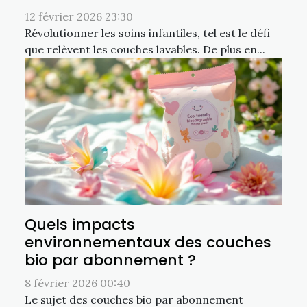
12 février 2026 23:30
Révolutionner les soins infantiles, tel est le défi
que relèvent les couches lavables. De plus en...
Quels impacts
environnementaux des couches
bio par abonnement ?
8 février 2026 00:40
Le sujet des couches bio par abonnement