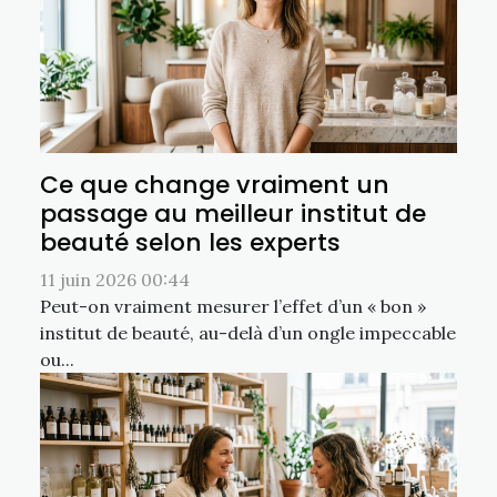
Ce que change vraiment un
passage au meilleur institut de
beauté selon les experts
11 juin 2026 00:44
Peut-on vraiment mesurer l’effet d’un « bon »
institut de beauté, au-delà d’un ongle impeccable
ou...