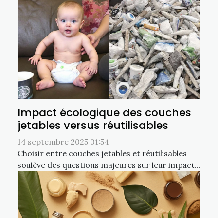
Impact écologique des couches
jetables versus réutilisables
14 septembre 2025 01:54
Choisir entre couches jetables et réutilisables
soulève des questions majeures sur leur impact...