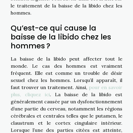
le traitement de la baisse de la libido chez les
hommes.
Qu’est-ce qui cause la
baisse de la libido chez les
hommes ?
La baisse de la libido peut affecter tout le
monde. Le cas des hommes est vraiment
fréquent. Elle est comme un trouble de désir
sexuel chez les hommes. Lorsqu’il apparaît, il
faut trouver un traitement. Ainsi,
pour en savoir
plus, cliquez ici
. La baisse de la libido est
généralement causée par un dysfonctionnement
d’une partie du cerveau, notamment les régions
cérébrales et centrales telles que le putamen, le
claustrum et le cortex cingulaire intérieur.
Lorsque l’une des parties citées est atteinte,