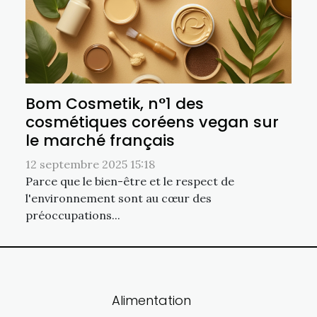
Bom Cosmetik, n°1 des
cosmétiques coréens vegan sur
le marché français
12 septembre 2025 15:18
Parce que le bien-être et le respect de
l'environnement sont au cœur des
préoccupations...
Alimentation