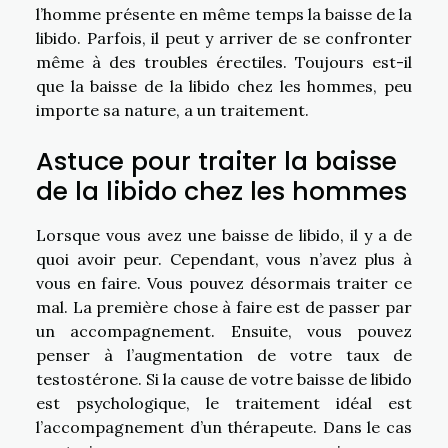
l’homme présente en même temps la baisse de la
libido. Parfois, il peut y arriver de se confronter
même à des troubles érectiles. Toujours est-il
que la baisse de la libido chez les hommes, peu
importe sa nature, a un traitement.
Astuce pour traiter la baisse
de la libido chez les hommes
Lorsque vous avez une baisse de libido, il y a de
quoi avoir peur. Cependant, vous n’avez plus à
vous en faire. Vous pouvez désormais traiter ce
mal. La première chose à faire est de passer par
un accompagnement. Ensuite, vous pouvez
penser à l’augmentation de votre taux de
testostérone. Si la cause de votre baisse de libido
est psychologique, le traitement idéal est
l’accompagnement d’un thérapeute. Dans le cas