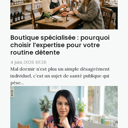
Boutique spécialisée : pourquoi
choisir l’expertise pour votre
routine détente
4 juin 2026 10:26
Mal dormir n’est plus un simple désagrément
individuel, c’est un sujet de santé publique qui
pèse...