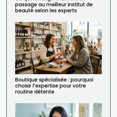
passage au meilleur institut de
beauté selon les experts
Boutique spécialisée : pourquoi
choisir l’expertise pour votre
routine détente