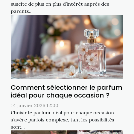
suscite de plus en plus d’intérêt auprès des
parents...
Comment sélectionner le parfum
idéal pour chaque occasion ?
14 janvier 2026 12:00
Choisir le parfum idéal pour chaque occasion
s’avère parfois complexe, tant les possibilités
sont...