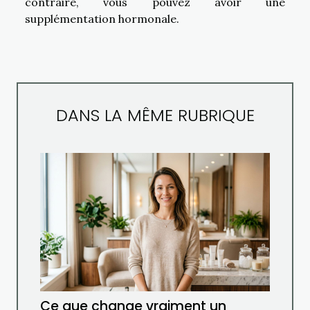
contraire, vous pouvez avoir une
supplémentation hormonale.
DANS LA MÊME RUBRIQUE
Ce que change vraiment un