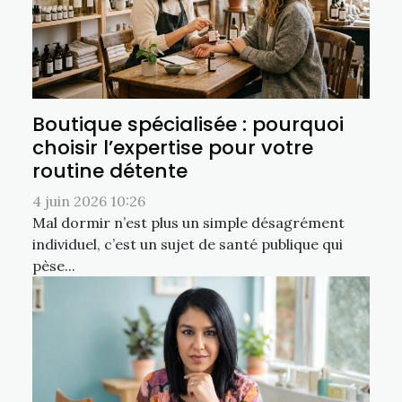
Boutique spécialisée : pourquoi
choisir l’expertise pour votre
routine détente
4 juin 2026 10:26
Mal dormir n’est plus un simple désagrément
individuel, c’est un sujet de santé publique qui
pèse...