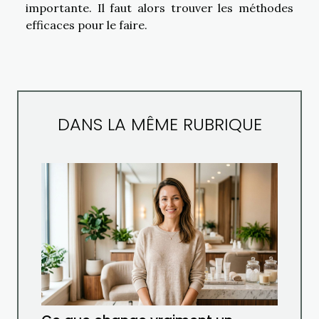
importante. Il faut alors trouver les méthodes
efficaces pour le faire.
DANS LA MÊME RUBRIQUE