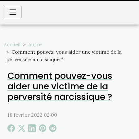
Accueil
Autre
Comment pouvez-vous aider une victime de la
perversité narcissique ?
Comment pouvez-vous
aider une victime de la
perversité narcissique ?
18 février 2022 02:00