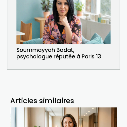
Soummayyah Badat,
psychologue réputée à Paris 13
Articles similaires