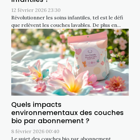
12 février 2026 23:30
Révolutionner les soins infantiles, tel est le défi
que relèvent les couches lavables. De plus en...
Quels impacts
environnementaux des couches
bio par abonnement ?
8 février 2026 00:40
Le sujet des couches bio par abonnement