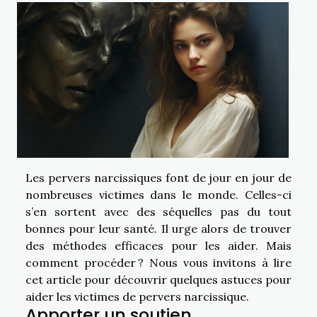
Les pervers narcissiques font de jour en jour de
nombreuses victimes dans le monde. Celles-ci
s’en sortent avec des séquelles pas du tout
bonnes pour leur santé. Il urge alors de trouver
des méthodes efficaces pour les aider. Mais
comment procéder ? Nous vous invitons à lire
cet article pour découvrir quelques astuces pour
aider les victimes de pervers narcissique.
Apporter un soutien