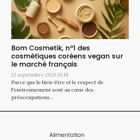
Bom Cosmetik, n°1 des
cosmétiques coréens vegan sur
le marché français
12 septembre 2025 15:18
Parce que le bien-être et le respect de
l'environnement sont au cœur des
préoccupations...
Alimentation