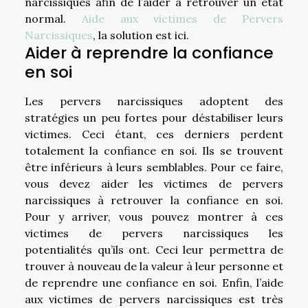
narcissiques afin de l’aider à retrouver un état
normal.
Aide aux victimes de Pervers
Narcissiques
, la solution est ici.
Aider à reprendre la confiance
en soi
Les pervers narcissiques adoptent des
stratégies un peu fortes pour déstabiliser leurs
victimes. Ceci étant, ces derniers perdent
totalement la confiance en soi. Ils se trouvent
être inférieurs à leurs semblables. Pour ce faire,
vous devez aider les victimes de pervers
narcissiques à retrouver la confiance en soi.
Pour y arriver, vous pouvez montrer à ces
victimes de pervers narcissiques les
potentialités qu’ils ont. Ceci leur permettra de
trouver à nouveau de la valeur à leur personne et
de reprendre une confiance en soi. Enfin, l’aide
aux victimes de pervers narcissiques est très