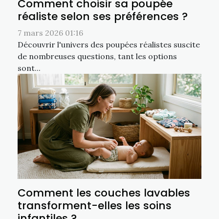
Comment choisir sa poupée
réaliste selon ses préférences ?
7 mars 2026 01:16
Découvrir l'univers des poupées réalistes suscite
de nombreuses questions, tant les options
sont...
Comment les couches lavables
transforment-elles les soins
infantiles ?