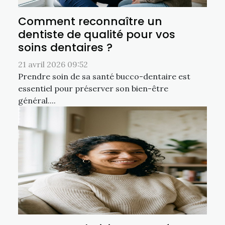
Comment reconnaître un
dentiste de qualité pour vos
soins dentaires ?
21 avril 2026 09:52
Prendre soin de sa santé bucco-dentaire est
essentiel pour préserver son bien-être
général....