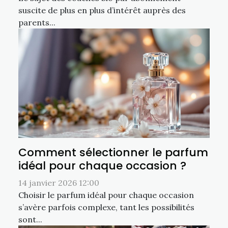
suscite de plus en plus d’intérêt auprès des
parents...
Comment sélectionner le parfum
idéal pour chaque occasion ?
14 janvier 2026 12:00
Choisir le parfum idéal pour chaque occasion
s’avère parfois complexe, tant les possibilités
sont...