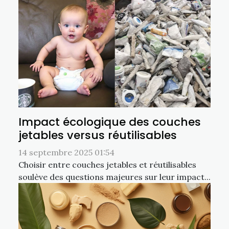
Impact écologique des couches
jetables versus réutilisables
14 septembre 2025 01:54
Choisir entre couches jetables et réutilisables
soulève des questions majeures sur leur impact...