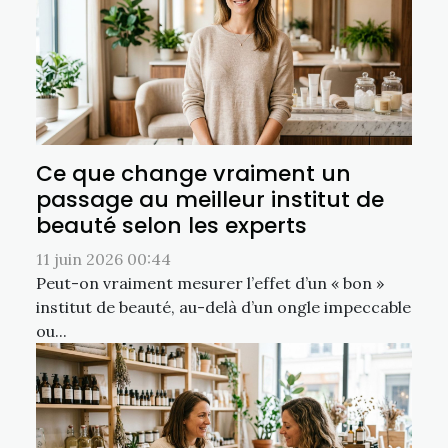
Ce que change vraiment un
passage au meilleur institut de
beauté selon les experts
11 juin 2026 00:44
Peut-on vraiment mesurer l’effet d’un « bon »
institut de beauté, au-delà d’un ongle impeccable
ou...