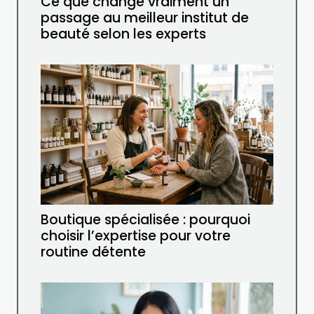
Ce que change vraiment un
passage au meilleur institut de
beauté selon les experts
Boutique spécialisée : pourquoi
choisir l’expertise pour votre
routine détente