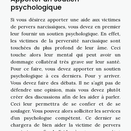
psychologique
Si vous désirez apporter une aide aux victimes
de pervers narcissiques, vous devez en premier
leur fournir un soutien psychologique. En effet,
les victimes de la perversité narcissique sont
touchées du plus profond de leur âme. Ceci
touche alors leur mental qui peut avoir un
dommage collatéral très grave sur leur santé.
Pour ce faire, vous devez apporter un soutien
psychologique à ces derniers. Pour y arriver.
Vous devez faire des débats. Il ne s’agit pas de
défendre une opinion, mais vous devez plutôt
créer des discussions afin de les aider à parler.
Ceci leur permettra de se confier et de se
soulager. Vous pouvez alors solliciter les services
d’un psychologue compétent. Ce dernier se
chargera de bien aider la victime de pervers