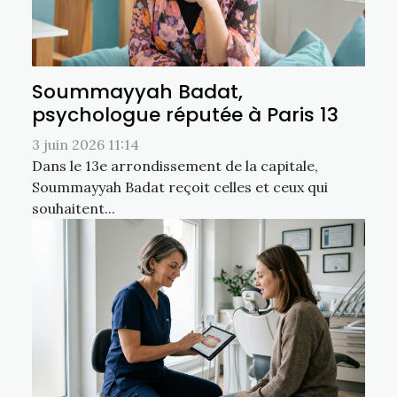
Soummayyah Badat,
psychologue réputée à Paris 13
3 juin 2026 11:14
Dans le 13e arrondissement de la capitale,
Soummayyah Badat reçoit celles et ceux qui
souhaitent...