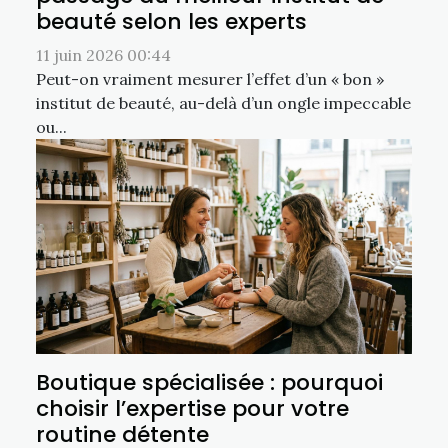
beauté selon les experts
11 juin 2026 00:44
Peut-on vraiment mesurer l’effet d’un « bon »
institut de beauté, au-delà d’un ongle impeccable
ou...
Boutique spécialisée : pourquoi
choisir l’expertise pour votre
routine détente