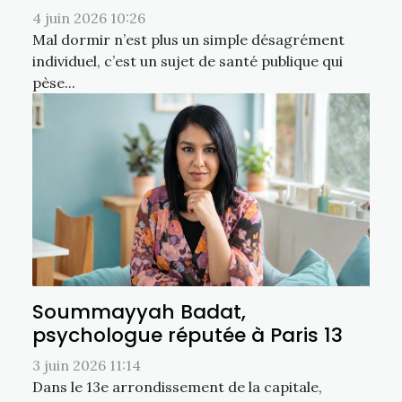
4 juin 2026 10:26
Mal dormir n’est plus un simple désagrément
individuel, c’est un sujet de santé publique qui
pèse...
Soummayyah Badat,
psychologue réputée à Paris 13
3 juin 2026 11:14
Dans le 13e arrondissement de la capitale,