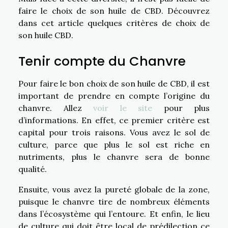
faire le choix de son huile de CBD. Découvrez
dans cet article quelques critères de choix de
son huile CBD.
Tenir compte du Chanvre
Pour faire le bon choix de son huile de CBD, il est
important de prendre en compte l’origine du
chanvre. Allez
voir le site
pour plus
d’informations. En effet, ce premier critère est
capital pour trois raisons. Vous avez le sol de
culture, parce que plus le sol est riche en
nutriments, plus le chanvre sera de bonne
qualité.
Ensuite, vous avez la pureté globale de la zone,
puisque le chanvre tire de nombreux éléments
dans l’écosystème qui l’entoure. Et enfin, le lieu
de culture qui doit être local de prédilection ce