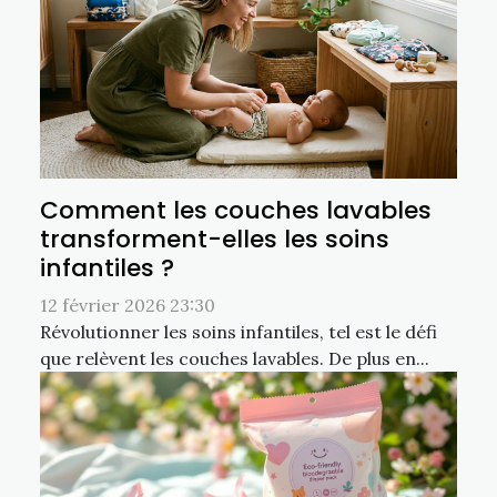
Comment les couches lavables
transforment-elles les soins
infantiles ?
12 février 2026 23:30
Révolutionner les soins infantiles, tel est le défi
que relèvent les couches lavables. De plus en...