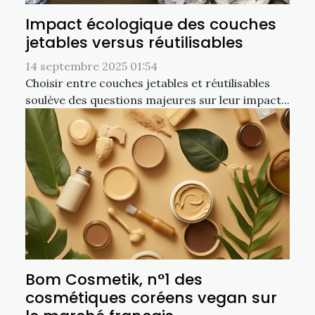
Impact écologique des couches
jetables versus réutilisables
14 septembre 2025 01:54
Choisir entre couches jetables et réutilisables
soulève des questions majeures sur leur impact...
Bom Cosmetik, n°1 des
cosmétiques coréens vegan sur