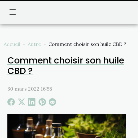
Accueil
Autre
Comment choisir son huile CBD ?
Comment choisir son huile
CBD ?
30 mars 2022 16:58