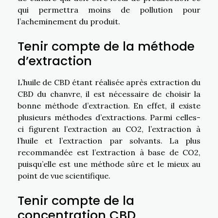
qui permettra moins de pollution pour
l’acheminement du produit.
Tenir compte de la méthode
d’extraction
L’huile de CBD étant réalisée après extraction du
CBD du chanvre, il est nécessaire de choisir la
bonne méthode d’extraction. En effet, il existe
plusieurs méthodes d’extractions. Parmi celles-
ci figurent l’extraction au CO2, l’extraction à
l’huile et l’extraction par solvants. La plus
recommandée est l’extraction à base de CO2,
puisqu’elle est une méthode sûre et le mieux au
point de vue scientifique.
Tenir compte de la
concentration CBD