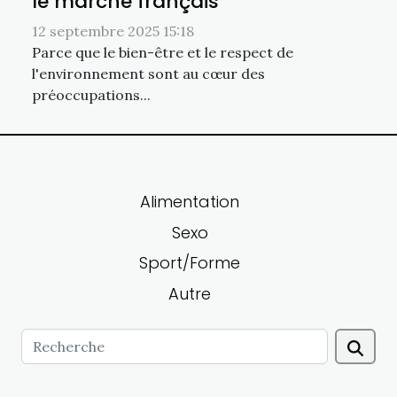
le marché français
12 septembre 2025 15:18
Parce que le bien-être et le respect de
l'environnement sont au cœur des
préoccupations...
Alimentation
Sexo
Sport/Forme
Autre