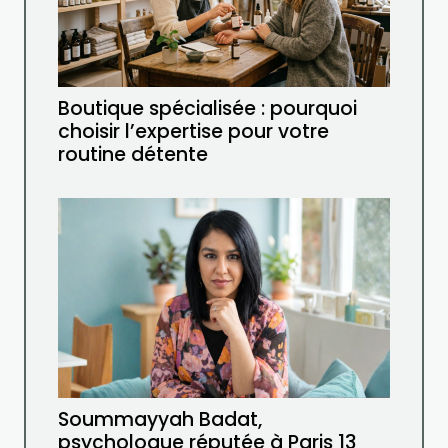
Boutique spécialisée : pourquoi
choisir l’expertise pour votre
routine détente
Soummayyah Badat,
psychologue réputée à Paris 13