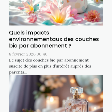
Quels impacts
environnementaux des couches
bio par abonnement ?
8 février 2026 00:40
Le sujet des couches bio par abonnement
suscite de plus en plus d’intérêt auprès des
parents...