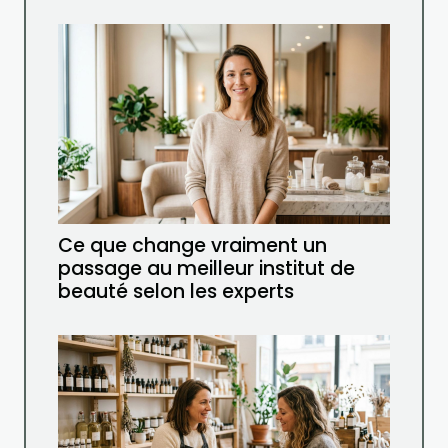
Ce que change vraiment un
passage au meilleur institut de
beauté selon les experts