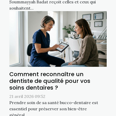
Soummayyah Badat reçoit celles et ceux qui
souhaitent...
Comment reconnaître un
dentiste de qualité pour vos
soins dentaires ?
21 avril 2026 09:52
Prendre soin de sa santé bucco-dentaire est
essentiel pour préserver son bien-être
général....