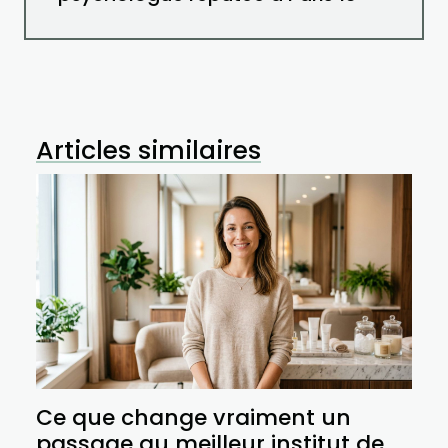
Articles similaires
Ce que change vraiment un
passage au meilleur institut de