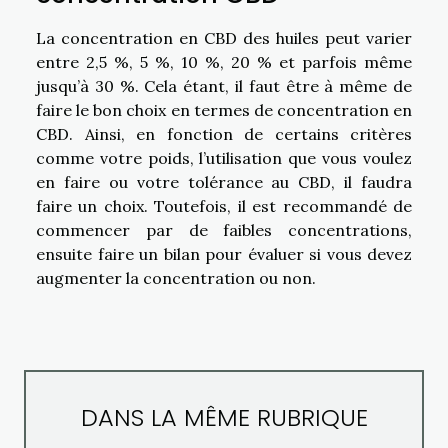
La concentration en CBD des huiles peut varier
entre 2,5 %, 5 %, 10 %, 20 % et parfois même
jusqu’à 30 %. Cela étant, il faut être à même de
faire le bon choix en termes de concentration en
CBD. Ainsi, en fonction de certains critères
comme votre poids, l’utilisation que vous voulez
en faire ou votre tolérance au CBD, il faudra
faire un choix. Toutefois, il est recommandé de
commencer par de faibles concentrations,
ensuite faire un bilan pour évaluer si vous devez
augmenter la concentration ou non.
DANS LA MÊME RUBRIQUE