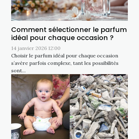
Comment sélectionner le parfum
idéal pour chaque occasion ?
14 janvier 2026 12:00
Choisir le parfum idéal pour chaque occasion
s’avère parfois complexe, tant les possibilités
sont...