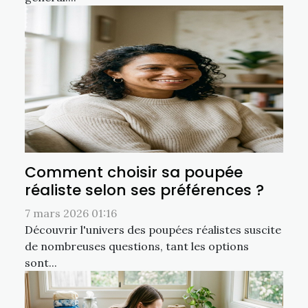
Comment choisir sa poupée
réaliste selon ses préférences ?
7 mars 2026 01:16
Découvrir l'univers des poupées réalistes suscite
de nombreuses questions, tant les options
sont...