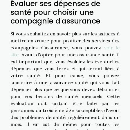
Évaluer ses dépenses de
santé pour choisir une
compagnie d'assurance
Si vous souhaitez en savoir plus sur les astuces à
mettre en œuvre pour profiter des services des
compagnies d'assurance, vous pouvez
voir le
site
. Avant d'opter pour une assurance santé, il
est important que vous évaluiez les éventuelles
dépenses que vous ferez et qui seront liées à
votre santé. Et pour cause, vous pouvez
souscrire à une assurance santé qui vous fait
dépenser plus que ce que vous devez débourser
pour vos besoins de santé mensuels. Cette
évaluation doit surtout être faite par les
personnes du troisième âge susceptibles d'avoir
des problèmes de santé régulièrement dans un
mois. Il en est de même pour toutes les