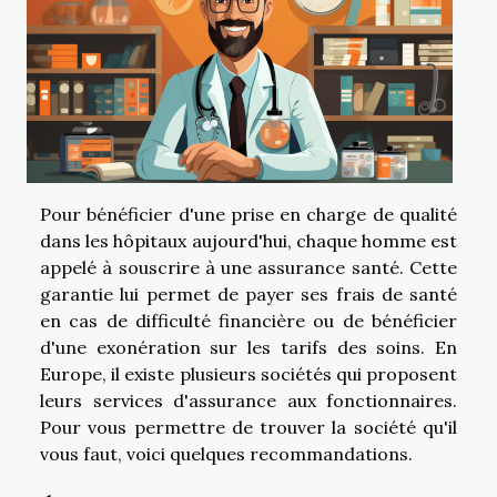
Pour bénéficier d'une prise en charge de qualité
dans les hôpitaux aujourd'hui, chaque homme est
appelé à souscrire à une assurance santé. Cette
garantie lui permet de payer ses frais de santé
en cas de difficulté financière ou de bénéficier
d'une exonération sur les tarifs des soins. En
Europe, il existe plusieurs sociétés qui proposent
leurs services d'assurance aux fonctionnaires.
Pour vous permettre de trouver la société qu'il
vous faut, voici quelques recommandations.