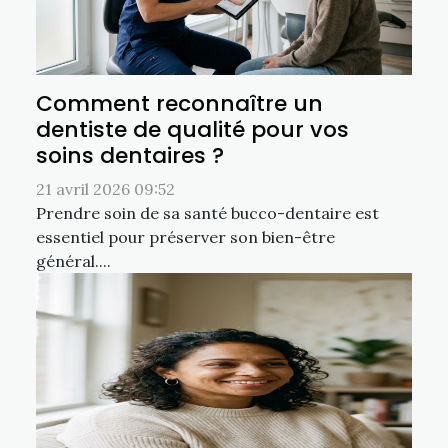
Comment reconnaître un
dentiste de qualité pour vos
soins dentaires ?
21 avril 2026 09:52
Prendre soin de sa santé bucco-dentaire est
essentiel pour préserver son bien-être
général....