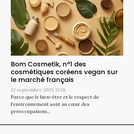
Bom Cosmetik, n°1 des
cosmétiques coréens vegan sur
le marché français
12 septembre 2025 15:18
Parce que le bien-être et le respect de
l'environnement sont au cœur des
préoccupations...