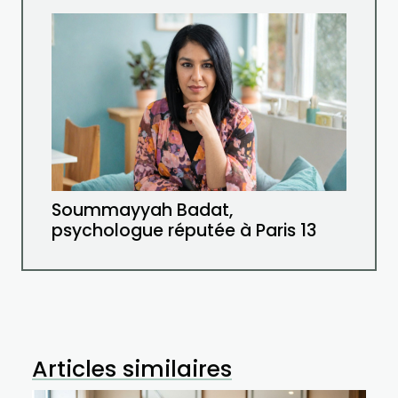
Soummayyah Badat,
psychologue réputée à Paris 13
Articles similaires