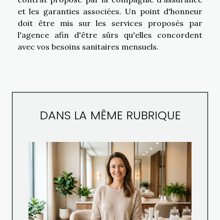
et les garanties associées. Un point d'honneur
doit être mis sur les services proposés par
l'agence afin d'être sûrs qu'elles concordent
avec vos besoins sanitaires mensuels.
DANS LA MÊME RUBRIQUE