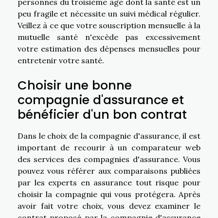
personnes du troisième âge dont la santé est un
peu fragile et nécessite un suivi médical régulier.
Veillez à ce que votre souscription mensuelle à la
mutuelle santé n'excède pas excessivement
votre estimation des dépenses mensuelles pour
entretenir votre santé.
Choisir une bonne
compagnie d'assurance et
bénéficier d'un bon contrat
Dans le choix de la compagnie d'assurance, il est
important de recourir à un comparateur web
des services des compagnies d'assurance. Vous
pouvez vous référer aux comparaisons publiées
par les experts en assurance tout risque pour
choisir la compagnie qui vous protégera. Après
avoir fait votre choix, vous devez examiner le
contrat proposé par la compagnie d'assurance