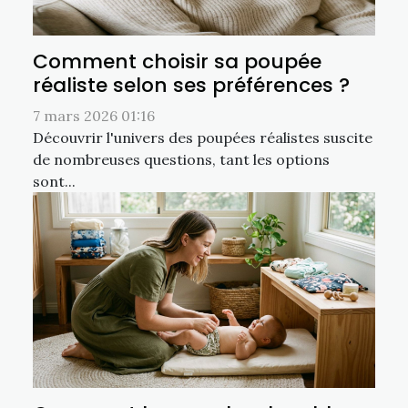
Comment choisir sa poupée
réaliste selon ses préférences ?
7 mars 2026 01:16
Découvrir l'univers des poupées réalistes suscite
de nombreuses questions, tant les options
sont...