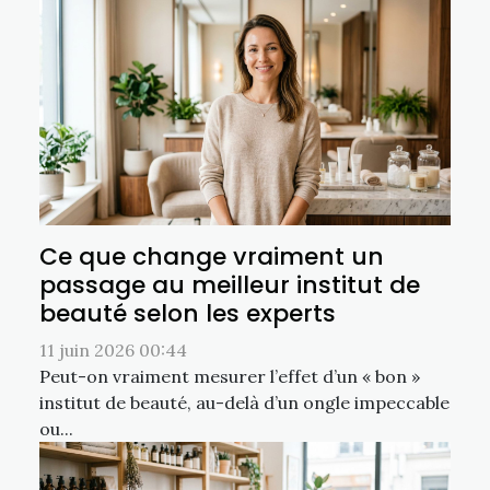
Ce que change vraiment un
passage au meilleur institut de
beauté selon les experts
11 juin 2026 00:44
Peut-on vraiment mesurer l’effet d’un « bon »
institut de beauté, au-delà d’un ongle impeccable
ou...