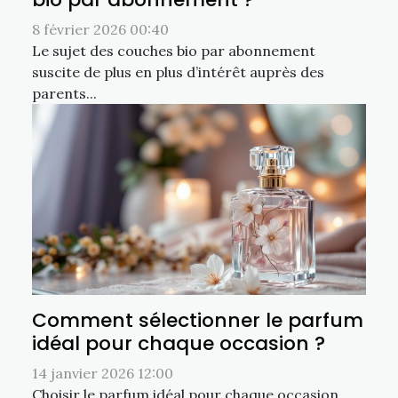
8 février 2026 00:40
Le sujet des couches bio par abonnement
suscite de plus en plus d’intérêt auprès des
parents...
Comment sélectionner le parfum
idéal pour chaque occasion ?
14 janvier 2026 12:00
Choisir le parfum idéal pour chaque occasion