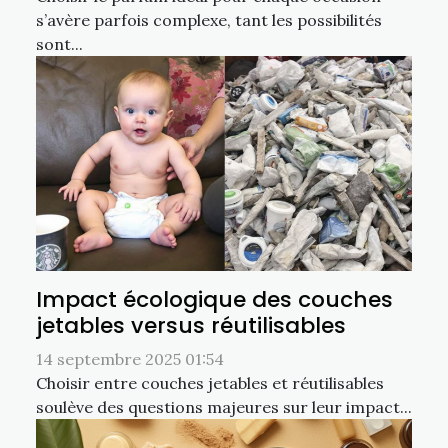
s’avère parfois complexe, tant les possibilités
sont...
Impact écologique des couches
jetables versus réutilisables
14 septembre 2025 01:54
Choisir entre couches jetables et réutilisables
soulève des questions majeures sur leur impact...