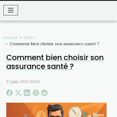
Accueil
Autre
Comment bien choisir son assurance santé ?
Comment bien choisir son
assurance santé ?
17 juin 2021 01:53