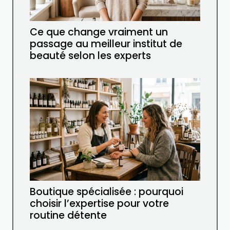
Ce que change vraiment un
passage au meilleur institut de
beauté selon les experts
Boutique spécialisée : pourquoi
choisir l’expertise pour votre
routine détente