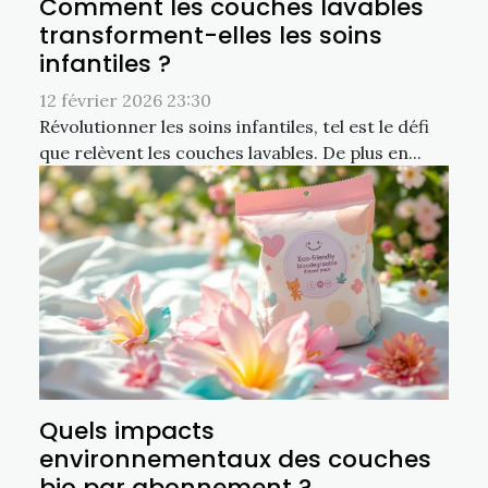
Comment les couches lavables
transforment-elles les soins
infantiles ?
12 février 2026 23:30
Révolutionner les soins infantiles, tel est le défi
que relèvent les couches lavables. De plus en...
Quels impacts
environnementaux des couches
bio par abonnement ?