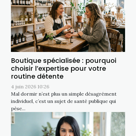
Boutique spécialisée : pourquoi
choisir l’expertise pour votre
routine détente
4 juin 2026 10:26
Mal dormir n’est plus un simple désagrément
individuel, c’est un sujet de santé publique qui
pèse...